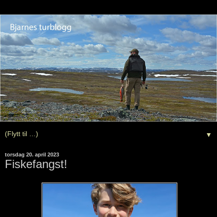
▼
torsdag 20. april 2023
Fiskefangst!