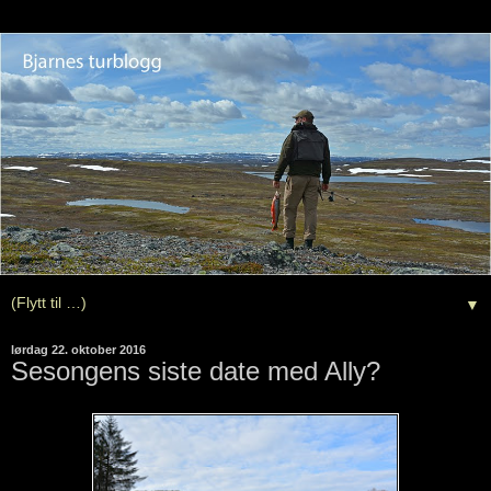
▼
lørdag 22. oktober 2016
Sesongens siste date med Ally?