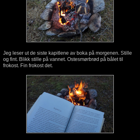
Jeg leser ut de siste kapitlene av boka på morgenen. Stille
og fint. Blikk stille på vannet. Ostesmørbrød på bålet til
frokost. Fin frokost det.